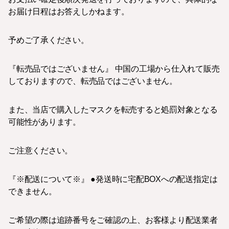
お届け日程はお答えしかねます。
予めご了承ください。
『転売品ではございません』 中国の工場から仕入れて販売
しておりますので、転売品ではございません。
また、当店で購入したマスクを転売すると処罰対象となる
可能性があります。
ご注意ください。
『※配送について※』 ●発送時に宅配BOXへの配送指定は
できません。
ご希望の際は追跡番号をご確認の上、お客様より配送業者