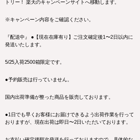
トリー！ 楽天のキャンペーンサイトへ移動します。
※キャンペーン内容をご確認ください。
『配送中』 ●【現在在庫有り】ご注文確定後1〜2日以内に
発送いたします。
5/25入荷2500箱限定です。
●予約販売は行っていません。
国内出荷準備が整った商品を販売しております。
●1日でも早くお客様にお届けできるよう出荷作業を行って
おりますが、現在出荷は即日〜2日いただいております。
お支払い確定後順次発送を行っておりますので、具体的な