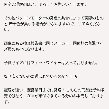
何卒ご理解のほど、よろしくお願いいたします。
その他パソコンモニターの発色の具合によって実際のもの
と 若干色が異なる場合がございますので、ご了承くださ
い。
画像にある検査報告書は同じメーカー、同種類の普通サイ
ズ用のものになります。
子供サイズにはフィットワイヤーは入っておりません。
なぜ安くないのに選ばれているのか？！ ★
配送が速い！翌営業日までに発送！ こちらの商品は予約販
売ではなく、在庫が確保できている分のみ販売しておりま
す。