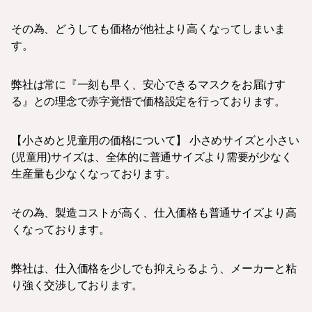
その為、どうしても価格が他社より高くなってしまいま
す。
弊社は常に『一刻も早く、安心できるマスクをお届けす
る』との理念で赤字覚悟で価格設定を行っております。
【小さめと児童用の価格について】 小さめサイズと小さい
(児童用)サイズは、全体的に普通サイズより需要が少なく
生産量も少なくなっております。
その為、製造コストが高く、仕入価格も普通サイズより高
くなっております。
弊社は、仕入価格を少しでも抑えらるよう、メーカーと粘
り強く交渉しております。