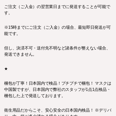
ご注文（ご入金）の翌営業日までに発送することが可能で
す。
※15時までにご注文（ご入金）の場合、最短即日発送が可
能です。
但し、決済不可・送付先不明など諸条件が整えない場合、
発送できません。
★
梱包が丁寧！日本国内で検品！プチプチで梱包！ マスクは
中国製ですが、日本国内で弊社のスタッフが1点1点検品・
梱包した上で発送しております。
衛生用品だからこそ、安心安全の日本国内検品！ ※デリバ