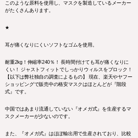
このような原料を使用し、マスクを製造しているメーカー
がたくさんあります。
★
耳が痛くなりにくいソフトなゴムを使用。
耐重2kg！伸縮率240％！ 長時間付けても耳が痛くなりに
くい！ ジャストフィットでしっかりウィルスをブロック！
【以下は弊社独自の調査によるもの】 現在、楽天やヤフー
ショッピングで販売中の格安マスクはほとんどが『階段
式』です。
中国ではあまり流通していない『オメガ式』を生産するマ
スクメーカーが少ないのです。
また、『オメガ式』はほぼ輸出用で生産されており、比較