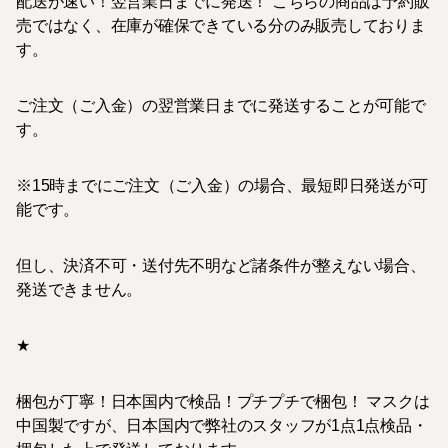
配送が速い！翌営業日までに発送！ こちらの商品は予約販
売ではなく、在庫が確保できている分のみ販売しておりま
す。
ご注文（ご入金）の翌営業日までに発送することが可能で
す。
※15時までにご注文（ご入金）の場合、最短即日発送が可
能です。
但し、決済不可・送付先不明など諸条件が整えない場合、
発送できません。
★
梱包が丁寧！日本国内で検品！プチプチで梱包！ マスクは
中国製ですが、日本国内で弊社のスタッフが1点1点検品・