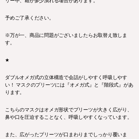
リー中、箱が多少潰れる場合があります。
予めご了承ください。
※万が一、商品に問題がございましたらお取替え致しま
す。
★
ダブルオメガ式の立体構造で会話がしやすく呼吸しやす
い！ マスクのプリーツには『オメガ式』と『階段式』があ
ります。
こちらのマスクはオメガ形状でプリーツが大きく広がり、
鼻や口を圧迫することなく、呼吸しやすくなっています。
また、広がったプリーツが口まわりまでしっかり覆いま