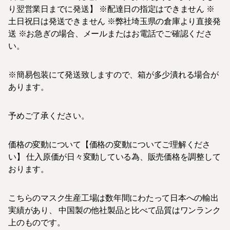
り翌営業日までに発送】 ※配達日の指定はできません ※
土日祝日は発送できません ※弊社埼玉県の倉庫より直接発
送 ※お急ぎの場合、メールまたはお電話でご確認くださ
い。
※簡易包装にて発送致しますので、箱が多少潰れる場合が
あります。
予めご了承ください。
価格の変動について【価格の変動についてご理解くださ
い】 仕入原価が日々変動している為、販売価格を調整して
おります。
こちらのマスク生産工場は数年間にわたって日本への輸出
実績があり、 中国製の他社製品と比べて品質はワンランク
上のものです。