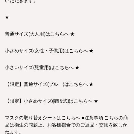
いただきます。
★
普通サイズ(大人用)はこちらへ ★
小さめサイズ(女性・子供用)はこちらへ ★
小さいサイズ(児童用)はこちらへ ★
【限定】普通サイズ(ブルー)はこちらへ ★
【限定】小さめサイズ(階段式)はこちらへ ★
マスクの取り替えシートはこちらへ ■注意事項 こちらの商
品は衛生の問題上、お客様都合でのご返品・交換を致しか
ねます。