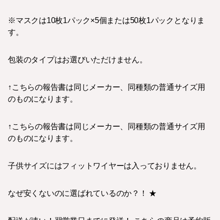
※マスクは10枚1パック×5個または50枚1パックとなりま
す。
包装のタイプはお選びいただけません。
↑こちらの報告書は同じメーカー、同種類の普通サイズ用
のものになります。
↑こちらの報告書は同じメーカー、同種類の普通サイズ用
のものになります。
子供サイズにはフィットワイヤーは入っておりません。
なぜ安くないのに選ばれているのか？！ ★