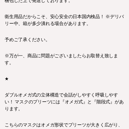
梱包した上で発送しております。
衛生用品だからこそ、安心安全の日本国内検品！ ※デリバ
リー中、箱が多少潰れる場合があります。
予めご了承ください。
※万が一、商品に問題がございましたらお取替え致しま
す。
★
ダブルオメガ式の立体構造で会話がしやすく呼吸しやす
い！ マスクのプリーツには『オメガ式』と『階段式』があ
ります。
こちらのマスクはオメガ形状でプリーツが大きく広がり、