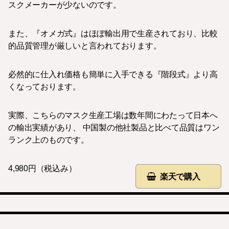
スクメーカーが少ないのです。
また、『オメガ式』はほぼ輸出用で生産されており、比較
的品質管理が厳しいと言われております。
必然的に仕入れ価格も簡単に入手できる『階段式』より高
くなっております。
実際、こちらのマスク生産工場は数年間にわたって日本へ
の輸出実績があり、 中国製の他社製品と比べて品質はワン
ランク上のものです。
4,980円（税込み）
楽天で購入